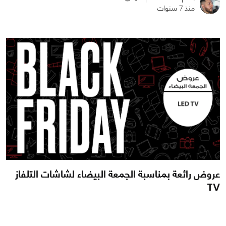
0
0
2952
منذ 7 سنوات
عروض رائعة بمناسبة الجمعة البيضاء لشاشات التلفاز
TV