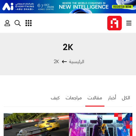
2K
الرئيسية
2K
الكل
أخبار
مقالات
مراجعات
كيف