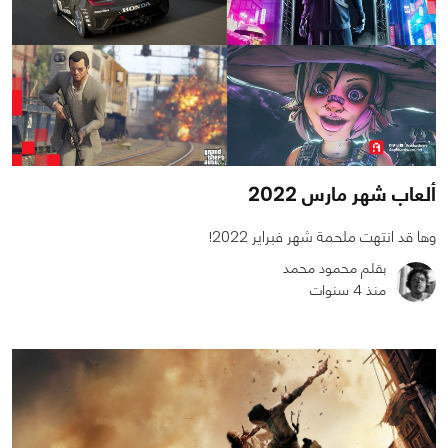
ألعاب شهر مارس 2022
وها قد انتهت ملحمة شهر فبراير 2022!
بقلم محمود محمد
منذ 4 سنوات
0
1
4262