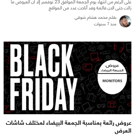
على الرغم من انتهاء يوم الجمعة الموافق 23 نوفمبر إلا ان العروض ما
زالت حتى الان قائمة وقد أتاحت عدد من المواقع
بقلم محمد هشام شوقي
منذ 7 سنوات
0
0
2833
عروض رائعة بمناسبة الجمعة البيضاء لمختلف شاشات
العرض