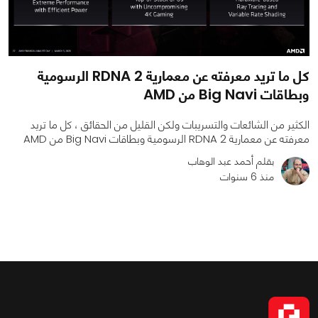
كل ما تريد معرفته عن معمارية RDNA 2 الرسومية
وبطاقات Big Navi من AMD
الكثير من الشائعات والتسريبات ولكن القليل من الحقائق ، كل ما تريد
معرفته عن معمارية RDNA 2 الرسومية وبطاقات Big Navi من AMD
بقلم أحمد عبد الوهاب
منذ 6 سنوات
0
0
7728