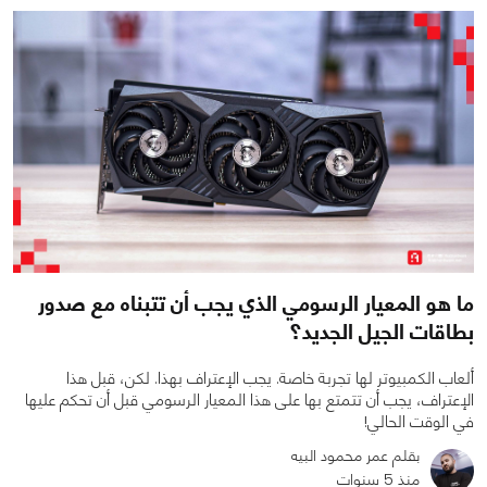
ما هو المعيار الرسومي الذي يجب أن تتبناه مع صدور
بطاقات الجيل الجديد؟
ألعاب الكمبيوتر لها تجربة خاصة. يجب الإعتراف بهذا. لكن، قبل هذا
الإعتراف، يجب أن تتمتع بها على هذا المعيار الرسومي قبل أن تحكم عليها
في الوقت الحالي!
بقلم عمر محمود البيه
منذ 5 سنوات