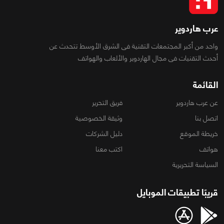
عرب هاردوير
واحد من أكبر المجتمعات التقنية فى الشرق الأوسط تتحدث عن
أحدث التقنيات فى مجال الهاردوير والألعاب والهواتف
القائمة
عن عرب هاردوير
فريق التحرير
اتصل بنا
وثيقة الخصوصية
خريطة الموقع
دليل الشركات
هواتف
اكتب معنا
السياسة التحريرية
قريبًا تطبيقات الموبايل