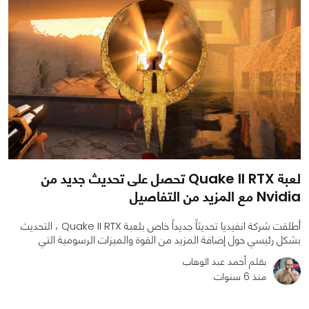
لعبة Quake II RTX تحصل على تحديث جديد من
Nvidia مع المزيد من التفاصيل
أطلقت شركة انفيديا تحديثاً جديداً خاص بلعبة Quake II RTX ، التحديث
بشكل رئيسي حول إضافة المزيد من القوة والميزات الرسومية التي
بقلم أحمد عبد الوهاب
منذ 6 سنوات