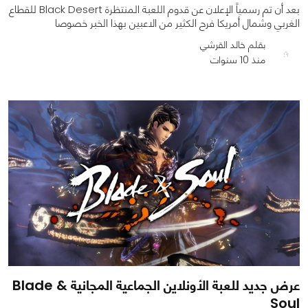
بعد أن تم رسمياً الإعلان عن قدوم اللعبة المنتظرة Black Desert للقطاع
الغربي وشمال أمريكا فرح الكثير من الاعبين بهذا الخبر خصوصا
بقلم خالد القرشي
منذ 10 سنوات
0
0
1358
عرض جديد للعبة الأونلاين الجماعية المجانية Blade &
Soul