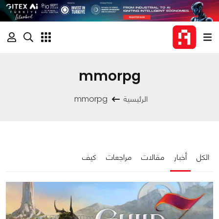
mmorpg
الرئيسية
mmorpg
الكل
أخبار
مقالات
مراجعات
كيف