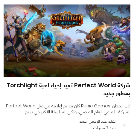
شركة Perfect World تعيد إحياء لعبة Torchlight
بمطور جديد
كان المطور Runic Games كان قد تم إغلاقه من قبل Perfect World
الشركة الأم في العام الماضي، ولكن السلسلة الأكبر في تاريخ
بقلم عبد الرحمن أحمد
منذ 7 سنوات