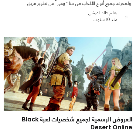
ولمعرفة جميع أنواع الألعاب من هنا ” وهي من تطوير فريق
بقلم خالد القرشي
منذ 10 سنوات
0
0
1011
العروض الرسمية لجميع شخصيات لعبة Black
Desert Online