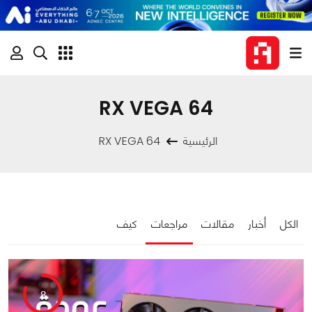
RX VEGA 64
الرئيسية
RX VEGA 64
الكل
أخبار
مقالات
مراجعات
كيف
8