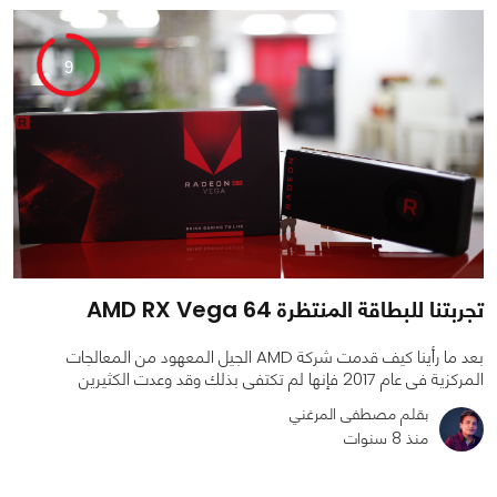
9
تجربتنا للبطاقة المنتظرة AMD RX Vega 64
بعد ما رأينا كيف قدمت شركة AMD الجيل المعهود من المعالجات
المركزية فى عام 2017 فإنها لم تكتفى بذلك وقد وعدت الكثيرين
بقلم مصطفى المرغني
منذ 8 سنوات