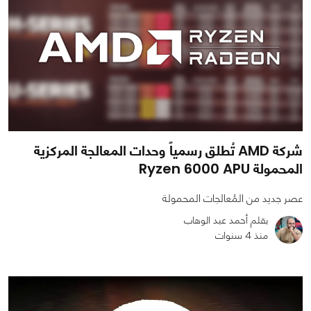
شركة AMD تُطلق رسمياً وحدات المعالجة المركزية
المحمولة Ryzen 6000 APU
عصر جديد من المُعالجات المحمولة
بقلم أحمد عبد الوهاب
منذ 4 سنوات
0
0
4027