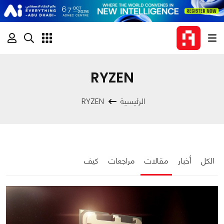
RYZEN
الرئيسية
RYZEN
الكل
أخبار
مقالات
مراجعات
كيف