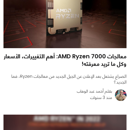
معالجات AMD Ryzen 7000: أهم التغييرات، الأسعار
وكل ما تريد معرفته!
الصراع يشتعل بعد الإعلان عن الجيل الجديد من معالجات Ryzen، فما
الجديد؟
بقلم أحمد عبد الوهاب
منذ 3 سنوات
0
3
12235