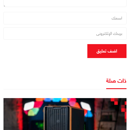
اضف تعليق
ذات صلة