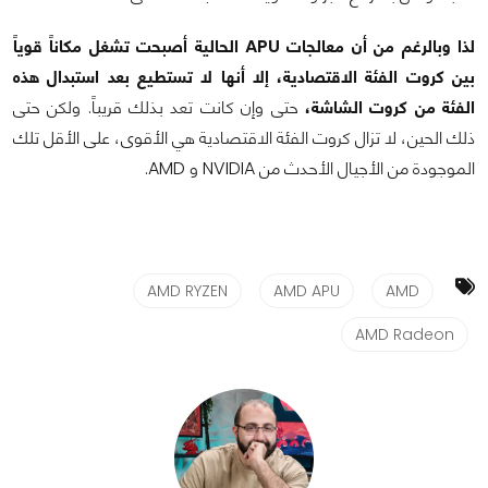
لذا وبالرغم من أن معالجات APU الحالية أصبحت تشغل مكاناً قوياً
بين كروت الفئة الاقتصادية، إلا أنها لا تستطيع بعد استبدال هذه
الفئة من كروت الشاشة،
حتى وإن كانت تعد بذلك قريباً. ولكن حتى
ذلك الحين، لا تزال كروت الفئة الاقتصادية هي الأقوى، على الأقل تلك
الموجودة من الأجيال الأحدث من NVIDIA و AMD.
AMD RYZEN
AMD APU
AMD
AMD Radeon