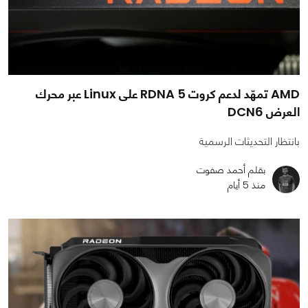
AMD تمهّد لدعم كروت RDNA 5 على Linux عبر محرك
العرض DCN6
بانتظار التحديثات الرسمية
بقلم أحمد صفوت
منذ 5 أيام