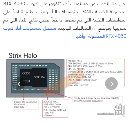
نحن هنا نتحدث عن مستويات أداء تتفوق على كروت RTX 4060
المحمولة الخاصة بالفئة المتوسطة حالياً، وهذا بالطبع قياساً على
المواصفات التقنية التي تم نشرها. وأيضاً بعض نتائج الأداء التي تم
تسريبها وتوضّح أن المعالجات الجديدة
ستصل لمستويات أداء كروت
RTX 4060 المحمولة، وأكثر
.