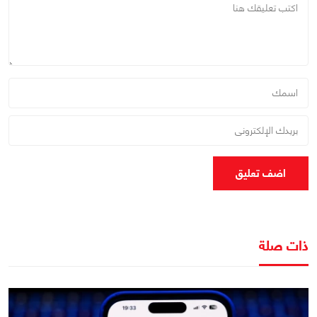
اضف تعليق
ذات صلة