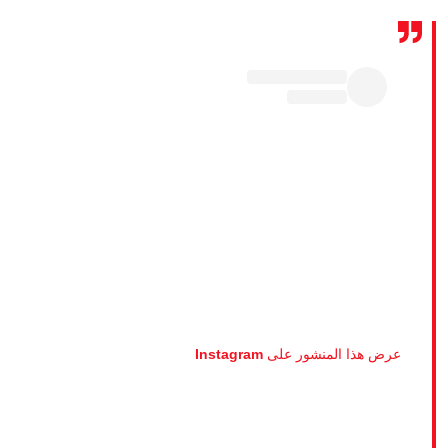
عرض هذا المنشور على Instagram