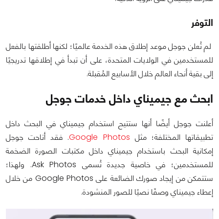
التوفر
لم تُعلن جوجل موعد إطلاق هذه الخدمة عالميًا؛ لكنها أطلقتها بالفعل
للمستخدمين في الولايات المتحدة، على أن تبدأ في إطلاقها تدريجيًا
إلى بقية أنحاء العالم خلال الأسابيع المُقبلة.
ابحث مع جيميناي داخل خدمات جوجل
أعلنت جوجل أيضًا أنها ستتيح استخدام جيميناي في البحث داخل
تطبيقاتها المختلفة؛ مثل
Google Photos
. فقد أتاحت جوجل
إمكانية البحث باستخدام جيميناي داخل مكتبات الصورة الضخمة
للمستخدمين؛ في خاصية جديدة تُسمى Ask Photos. ولهذا؛
ستتمكن من إيجاد صورك الضائعة على Google Photos من خلال
إعطاء جيميناي وصفًا نصيًا للصور المنشودة.