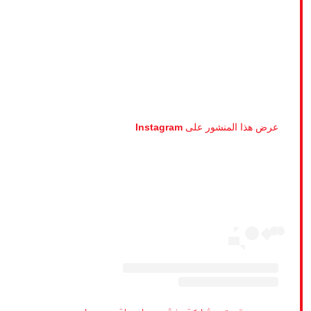
عرض هذا المنشور على Instagram