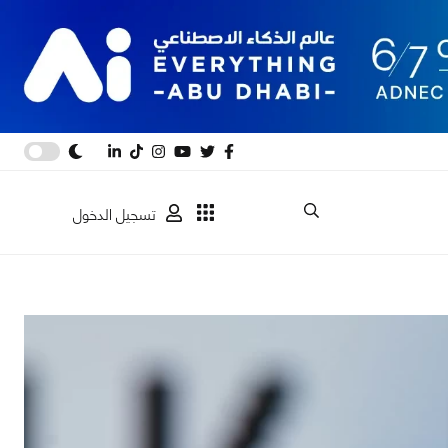
تسجيل الدخول