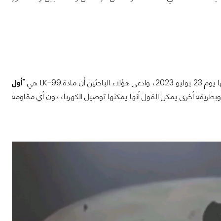
LK-9 هي "
أول
وبطريقة أخرى يمكن القول أنها يمكنها توصيل الكهرباء دون أي مقاومة