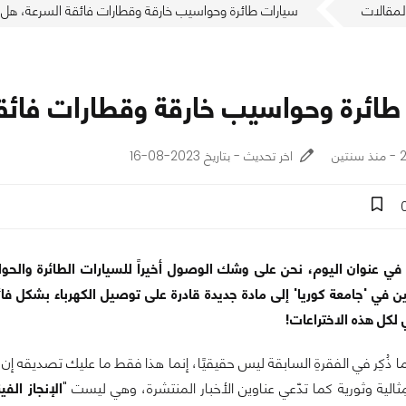
لمقالات
سيارات طائرة وحواسيب خارقة وقطارات فائقة السرعة، هل
طائرة وحواسيب خارقة وقطارات فائق
ن
اخر تحديث - بتاريخ 2023-08-16
في عنوان اليوم، نحن على وشك الوصول أخيراً للسيارات الطائرة والحو
 لكل هذه الاختراعات!
ا ذُكِر في الفقرةِ السابقة ليس حقيقيًا، إنما هذا فقط ما عليك تصديقه إن 
الإنجاز الفي