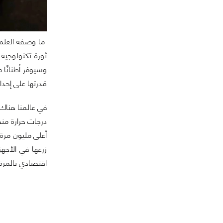
ما وصفه العلماء
ثورة تكنولوجية
وسيوفر أطنانًا 
قدرتها على إحدا
زرعها في الأجهز
اقتصادي بالمرة!