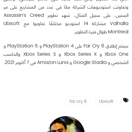
وتعاونت استوديوهات الشركة معًا في عدد من المشاريع على مر
السنين، على سبيل المثال، شهد تطوير Assassin’s Creed
Valhalla مشاركة 14 استوديو مختلفًا تعاونوا مع Ubisoft
Montreal طوال فترة التطوير.
سيتم إطلاق Far Cry 6 على PlayStation 4 و PlayStation 5 و
Xbox One و Xbox Series X و Xbox Series S والحاسب
الشخصي و Google Stadia و Amazon Luna في 7 أكتوبر 2021.
far cry 6
Ubisoft