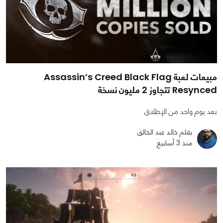
مبيعات لعبة Assassin’s Creed Black Flag
Resynced تتجاوز 2 مليون نسخة
بعد يوم واحد من الإطلاق
بقلم خالد عبد الخالق
منذ 3 أسابيع