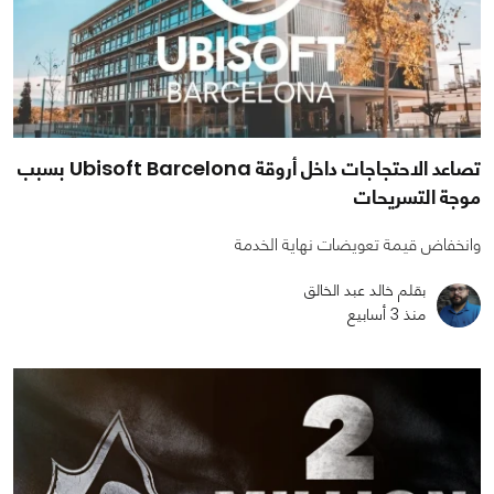
تصاعد الاحتجاجات داخل أروقة Ubisoft Barcelona بسبب
موجة التسريحات
وانخفاض قيمة تعويضات نهاية الخدمة
بقلم خالد عبد الخالق
منذ 3 أسابيع