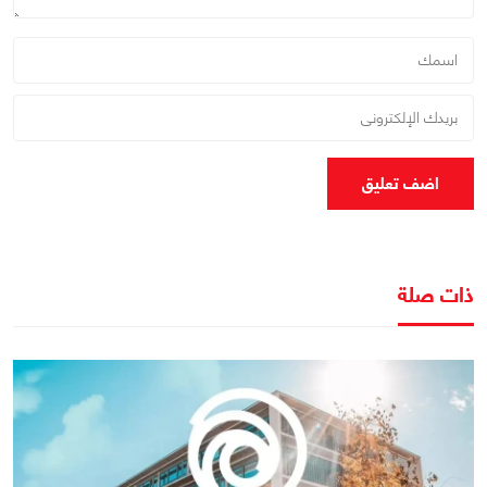
اضف تعليق
ذات صلة