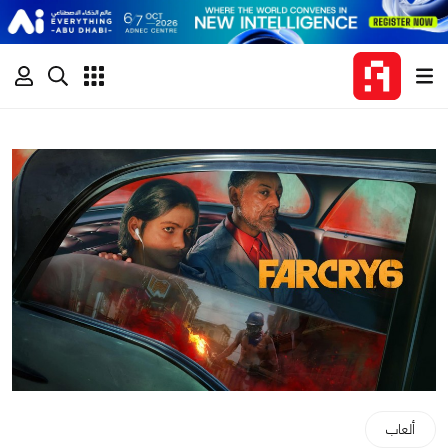
ألعاب