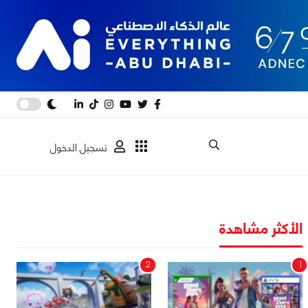
تسجيل الدخول
الأكثر مشاهدة
2
1