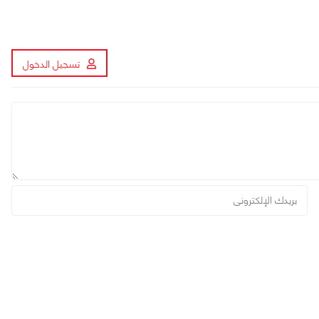
تسجيل الدخول