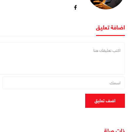
اضافة تعليق
اضف تعليق
ذات صلة