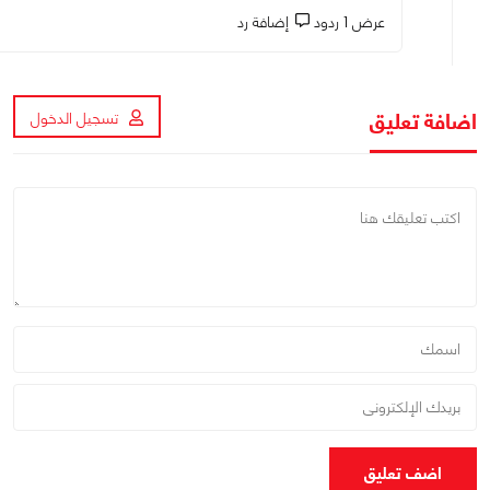
عرض 1 ردود
إضافة رد
اضافة تعليق
تسجيل الدخول
اضف تعليق