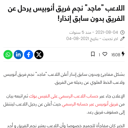
اللاعب "ماجد" نجم فريق أنوبيس يرحل عن
الفريق بدون سابق إنذار!
2021-08-04 - منذ 5 سنوات
اخر تحديث - بتاريخ 2021-08-04
1
1608
بشكل مفاجئ وبدون سابق إنذار أعلن اللاعب "ماجد" نجم فريق أنوبيس
ولاعب الخط العلوي عن رحيله من الفريق.
الإعلان جاء عبر
حساب اللاعب الرسمي على الفيس بوك
ثم اتبعه بيان
من
فريق أنوبيس عبر حسابه الرسمي
حيث أعلن عن رحيل اللاعب لينتقل
إلى صفوف فريق رعد.
الخبر كان مفاجأة للجميع خصوصا وأن اللاعب يعتبر نجم الفريق و أحد