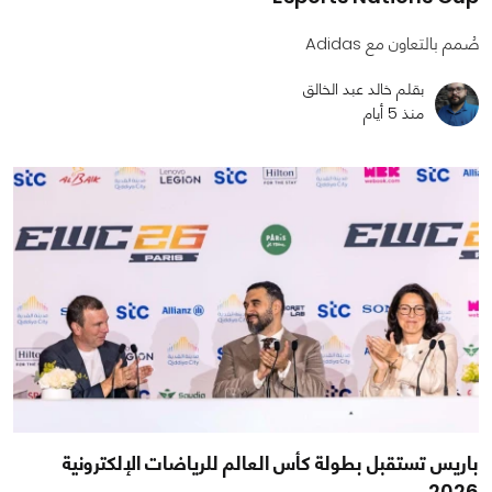
صُمم بالتعاون مع Adidas
بقلم خالد عبد الخالق
منذ 5 أيام
باريس تستقبل بطولة كأس العالم للرياضات الإلكترونية
2026