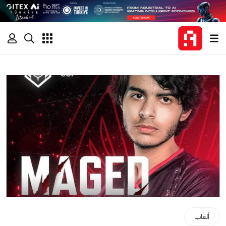
ألعاب