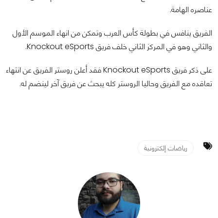
عناصره الهامة.
الفريق ينافس في بطولة كأس العرب وتمكن من انهاء الموسم الأول
والثاني وهو في المركز الثاني خلف فريق Knockout eSports.
على ذكر فريق Knockout eSports فقد أعلن روستر الفريق عن انتهاء
تعاقده مع الفريق وحاليا الروستر كله يبحث عن فريق آخر لينضم له.
رياضات إلكترونية