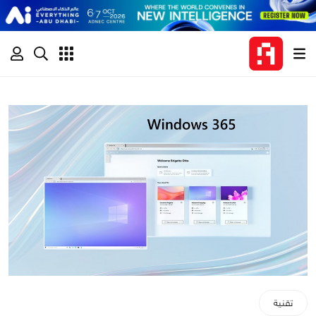
تقنية