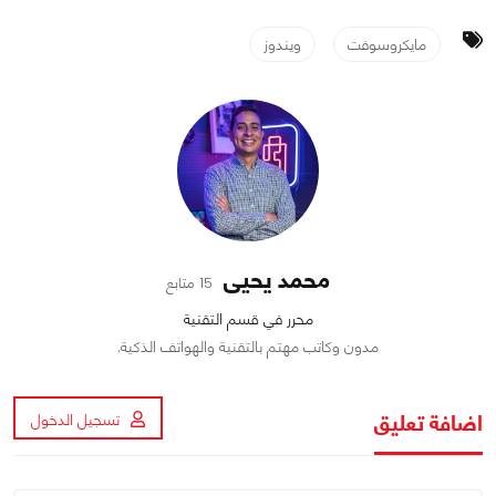
مايكروسوفت
ويندوز
محمد يحيى
15 متابع
محرر في قسم التقنية
مدون وكاتب مهتم بالتقنية والهواتف الذكية.
اضافة تعليق
تسجيل الدخول