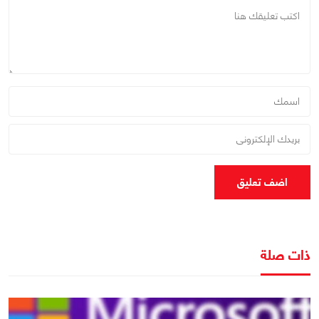
اضف تعليق
ذات صلة