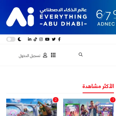
تسجيل الدخول
الأكثر مشاهدة
2
1