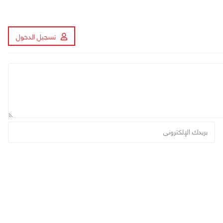
تسجيل الدخول