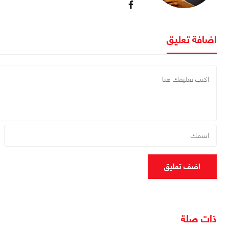
اضافة تعليق
اضف تعليق
ذات صلة