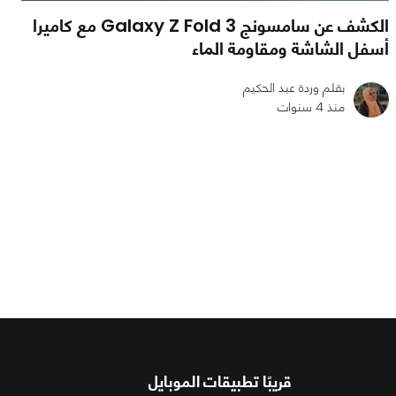
الكشف عن سامسونج Galaxy Z Fold 3 مع كاميرا
أسفل الشاشة ومقاومة الماء
بقلم وردة عبد الحكيم
منذ 4 سنوات
0
0
1279
قريبًا تطبيقات الموبايل