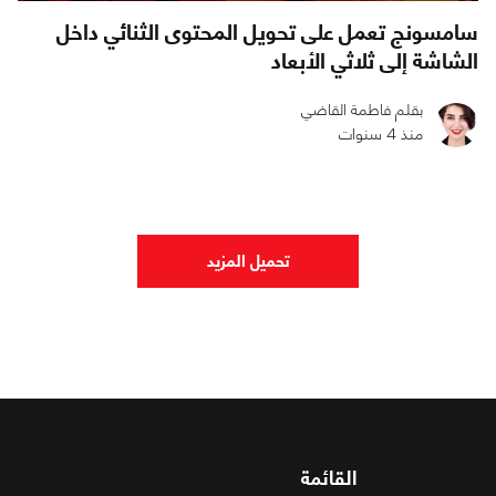
سامسونج تعمل على تحويل المحتوى الثنائي داخل
الشاشة إلى ثلاثي الأبعاد
بقلم فاطمة القاضي
منذ 4 سنوات
0
0
977
تحميل المزيد
القائمة