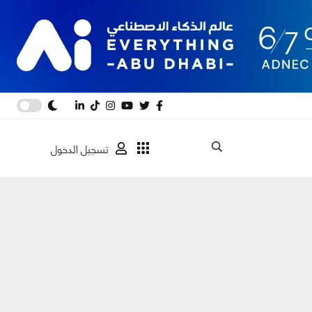
تسجيل الدخول