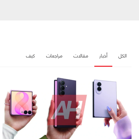
الكل
أخبار
مقالات
مراجعات
كيف