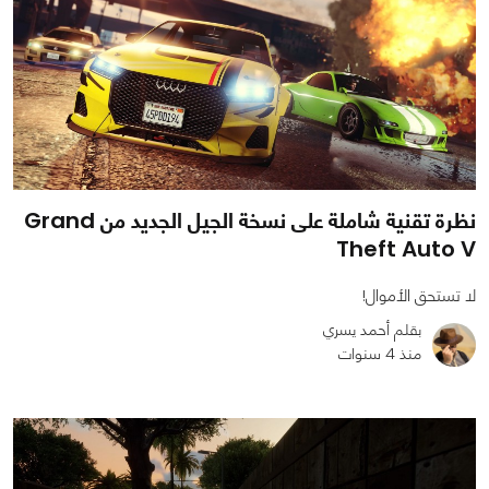
نظرة تقنية شاملة على نسخة الجيل الجديد من Grand
Theft Auto V
لا تستحق الأموال!
بقلم أحمد يسري
منذ 4 سنوات
0
0
4503