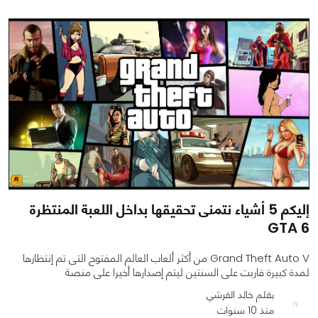
إليكم 5 أشياء نتمنى تحقيقها بداخل اللعبة المنتظرة
GTA 6
Grand Theft Auto V من أكثر ألعاب العالم المفتوح التى تم إنتظارها
لمدة كبيرة قاربت على السنتين ليتم إصدارها أخيرا على منصة
بقلم خالد القرشي
منذ 10 سنوات