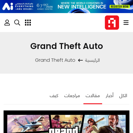
Grand Theft Auto
الرئيسية
Grand Theft Auto
الكل
أخبار
مقالات
مراجعات
كيف