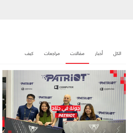
الكل
أخبار
مقالات
مراجعات
كيف