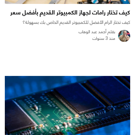
كيف تختار رامات لجهاز الكمبيوتر القديم بأفضل سعر
كيف تختار الرام الأفضل للكمبيوتر القديم الخاص بك بسهولة؟
بقلم أحمد عبد الوهاب
منذ 3 سنوات
0
0
9082