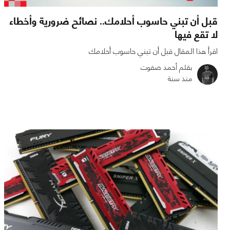
قبل أن تبني حاسوب أحلامك.. نصائح ضرورية وأخطاء
لا تقع فيها
اقرأ هذا المقال قبل أن تبني حاسوب أحلامك
بقلم أحمد صفوت
منذ سنة
0
0
3005