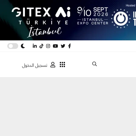
تسجيل الدخول