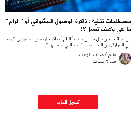
مصطلحات تقنية : ذاكرة الوصول العشوائي أو " الرام "
ما هي وكيف تعمل؟!
هل تسائلت من قبل ما هي تحديداً الرام أو ذاكرة الوصول العشوائي ؟ وما
هي الفوارق بين التسميات الكثيرة التي نراها لها ؟
بقلم أحمد عبد الوهاب
منذ 5 سنوات
2
0
18320
تحميل المزيد