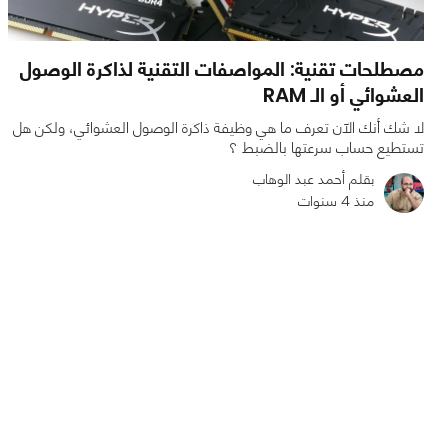
مصطلحات تقنية: المواصفات التقنية لذاكرة الوصول
العشوائي أو الـ RAM
لا شك أنك الآن تعرف ما هي وظيفة ذاكرة الوصول العشوائي، ولكن هل
تستطيع حساب سرعتها بالضبط ؟
بقلم أحمد عبد الوهاب
منذ 4 سنوات
0
0
6781