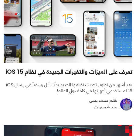
تعرف على الميزات والتغيرات الجديدة في نظام iOS 15
بعد أشهر من تطوير تحديث نظامها الجديد بدأت أبل رسمياً في إرسال iOS
15 لمستخدمي أجهزتها في كافة دول العالم!
بقلم محمد يحيى
منذ 4 سنوات
0
0
5930