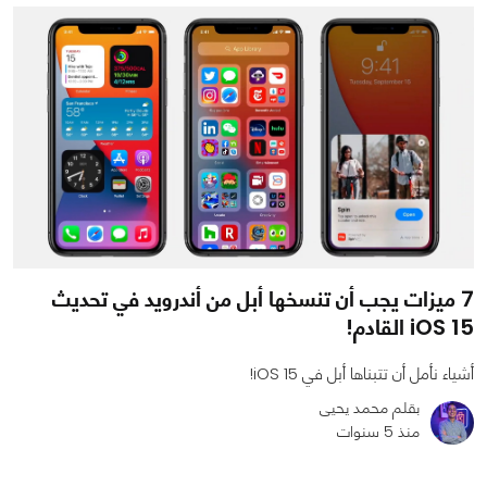
7 ميزات يجب أن تنسخها أبل من أندرويد في تحديث
iOS 15 القادم!
أشياء نأمل أن تتبناها أبل في iOS 15!
بقلم محمد يحيى
منذ 5 سنوات