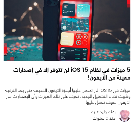
5 ميزات في نظام iOS 15 لن تتوفر إلا في إصدارات
معينة من الآيفون!
ميزات في iOS 15 لن تحصل عليها أجهزة الآيفون القديمة حتى بعد الترقية
وتثبيت نظام التشغيل الجديد، تعرف على تلك الميزات وأي الإصدارات من
الآيفون سوف تعمل عليها
بقلم وليد غنيم
منذ 5 سنوات
0
0
2131