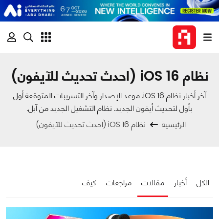
نظام 16 iOS (احدث تحديث للآيفون)
آخر أخبار نظام iOS 16. موعد الإصدار وآخر التسريبات المتوقعة أول
بأول لتحديث أيفون الجديد. نظام التشغيل الجديد من آبل.
الرئيسية
نظام 16 iOS (احدث تحديث للآيفون)
الكل
أخبار
مقالات
مراجعات
كيف