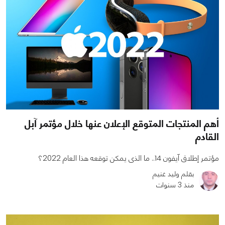
أهم المنتجات المتوقع الإعلان عنها خلال مؤتمر آبل
القادم
مؤتمر إطلاق آيفون 14.. ما الذى يمكن توقعه هذا العام 2022؟
بقلم وليد غنيم
منذ 3 سنوات
0
0
2221