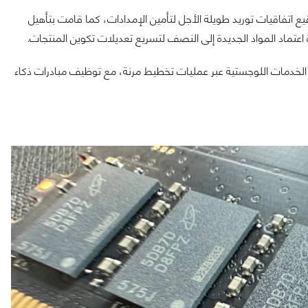
 اتفاقيات توريد طويلة الأجل لتأمين الإمدادات، كما قامت بتأهيل
عتماد المواد الجديدة إلى النصف لتسريع تعديلات تكوين المنتجات.
ات الخدمات اللوجستية عبر عمليات تخطيط مرنة، مع توظيف مبادرات ذكاء