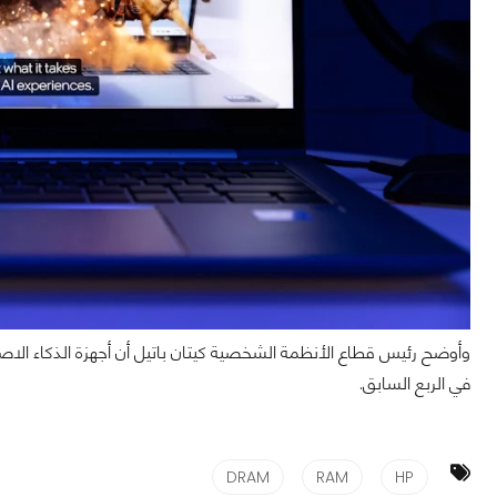
في الربع السابق.
DRAM
RAM
HP