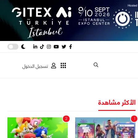
تسجيل الدخول
الأكثر مشاهدة
2
1