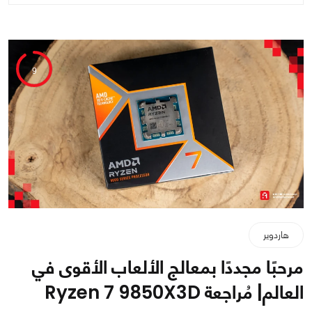
9
هاردوير
مرحبًا مجددًا بمعالج الألعاب الأقوى في
العالم| مُراجعة Ryzen 7 9850X3D