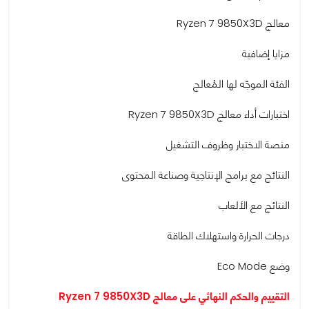
معالج Ryzen 7 9850X3D
مزايا إضافية
الفئة الموجّه لها المُعالج
اختبارات أداء معالج Ryzen 7 9850X3D
منصة الاختبار وظروف التشغيل
النتائج مع برامج الإنتاجية وصناعة المحتوى
النتائج مع الألعاب
درجات الحرارة واستهلاك الطاقة
وضع Eco Mode
التقييم والحكم النهائي على معالج Ryzen 7 9850X3D