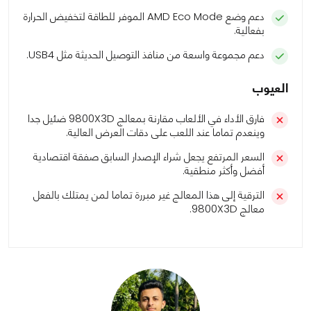
دعم وضع AMD Eco Mode الموفر للطاقة لتخفيض الحرارة
بفعالية.
دعم مجموعة واسعة من منافذ التوصيل الحديثة مثل USB4.
العيوب
فارق الأداء في الألعاب مقارنة بمعالج 9800X3D ضئيل جدا
وينعدم تماما عند اللعب على دقات العرض العالية.
السعر المرتفع يجعل شراء الإصدار السابق صفقة اقتصادية
أفضل وأكثر منطقية.
الترقية إلى هذا المعالج غير مبررة تماما لمن يمتلك بالفعل
معالج 9800X3D.