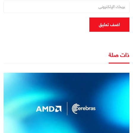
اضف تعليق
ذات صلة