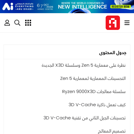
جدول المحتوى
نظرة على معمارية Zen 5 وسلسلة X3D الجديدة
التحسينات المعمارية لمعمارية Zen 5
سلسلة معالجات Ryzen 9000X3D
كيف تعمل ذاكرة 3D V-Cache
تحسينات الجيل الثاني من تقنية 3D V-Cache
تصميم المعالج