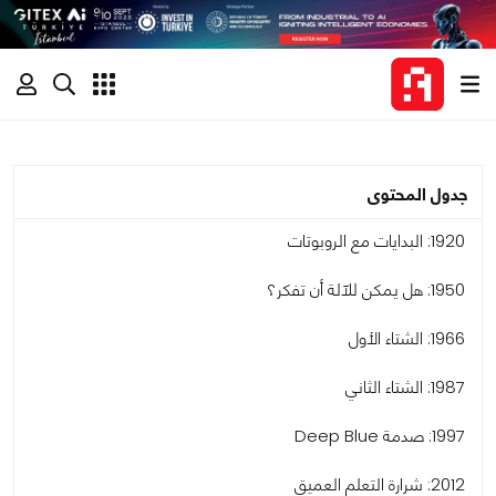
جدول المحتوى
1920: البدايات مع الروبوتات
1950: هل يمكن للآلة أن تفكر؟
1966: الشتاء الأول
1987: الشتاء الثاني
1997: صدمة Deep Blue
2012: شرارة التعلم العميق