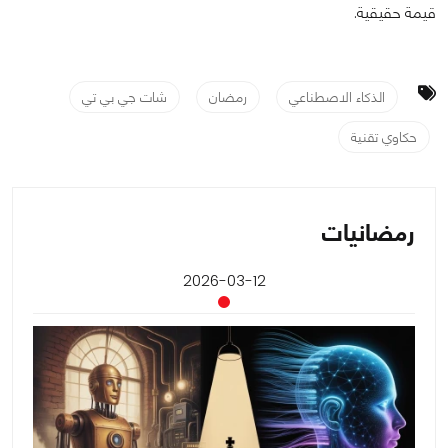
قيمة حقيقية.
الذكاء الاصطناعي
رمضان
شات جي بي تي
حكاوي تقنية
رمضانيات
2026-03-12