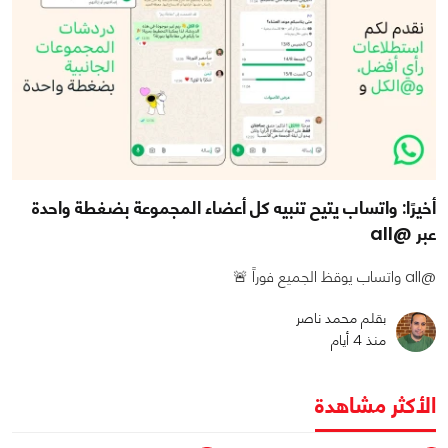
أخيرًا: واتساب يتيح تنبيه كل أعضاء المجموعة بضغطة واحدة
عبر @all
@all واتساب يوقظ الجميع فوراً 🚨
بقلم محمد ناصر
منذ 4 أيام
الأكثر مشاهدة