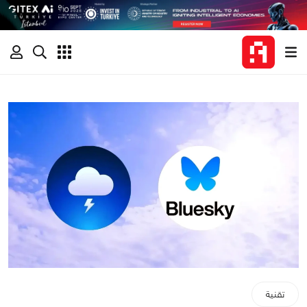
تقنية