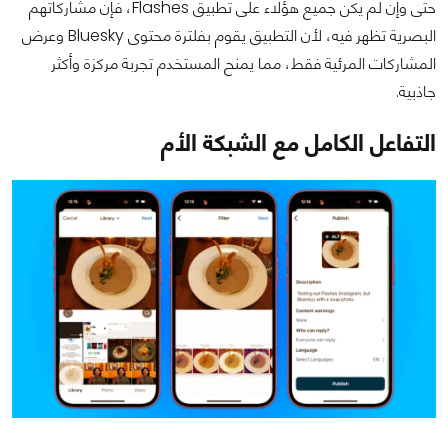
حتى وإن لم يكن جميع هؤلاء على تطبيق Flashes، فإن مشاركاتهم
البصرية تظهر فيه، لأن التطبيق يقوم بفلترة محتوى Bluesky وعرض
المشاركات المرئية فقط، مما يمنح المستخدم تجربة مركزة وأكثر
جاذبية.
التفاعل الكامل مع الشبكة الأم