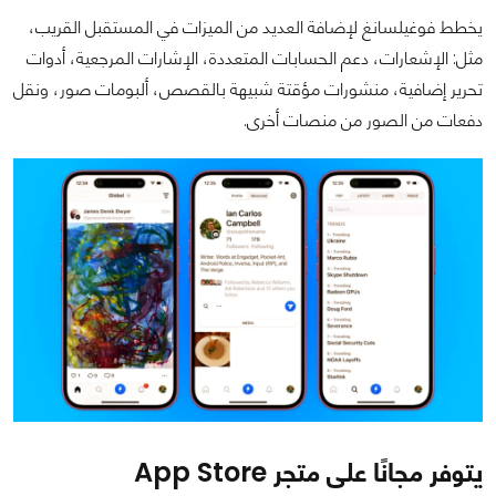
يخطط فوغيلسانغ لإضافة العديد من الميزات في المستقبل القريب،
مثل: الإشعارات، دعم الحسابات المتعددة، الإشارات المرجعية، أدوات
تحرير إضافية، منشورات مؤقتة شبيهة بالقصص، ألبومات صور، ونقل
دفعات من الصور من منصات أخرى.
يتوفر مجانًا على متجر App Store