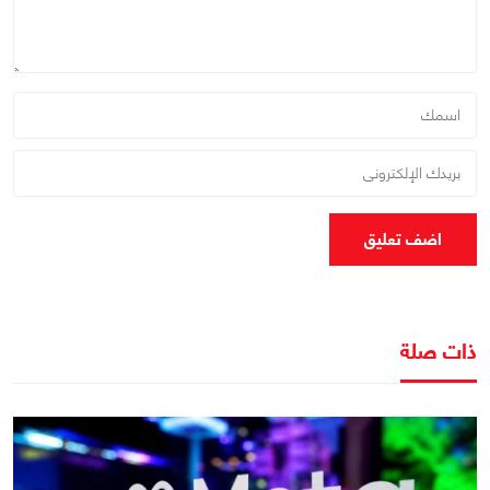
اضف تعليق
ذات صلة