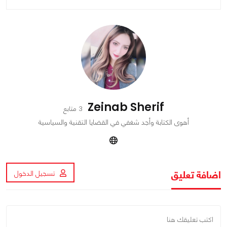
Zeinab Sherif
3 متابع
أهوى الكتابة وأجد شغفي في القضايا التقنية والسياسية
اضافة تعليق
تسجيل الدخول