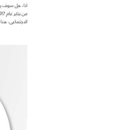
اذا، هل سوف يقو
الاجتماعى، هذا 