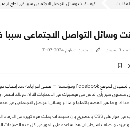
لمقالات
كيف كانت وسائل التواصل الاجتماعى سببا فى نجاح ترامب
ت وسائل التواصل الاجتماعى سببا ف
اخر تحديث - بتاريخ 2024-07-31
0
 مستوى تغير رأى الناس فى فيسبوك فى الانتخابات الا ان دونالد انتصر
ذا اذا و ما هي القصة باكملها و ما اثر وسائل التواصل الاجتماعى فى هذه ا