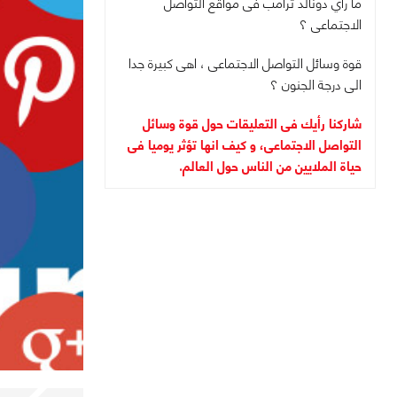
ما رأي دونالد ترامب فى مواقع التواصل
الاجتماعى ؟
قوة وسائل التواصل الاجتماعى ، اهى كبيرة جدا
الى درجة الجنون ؟
شاركنا رأيك فى التعليقات حول قوة وسائل
التواصل الاجتماعى، و كيف انها تؤثر يوميا فى
حياة الملايين من الناس حول العالم.