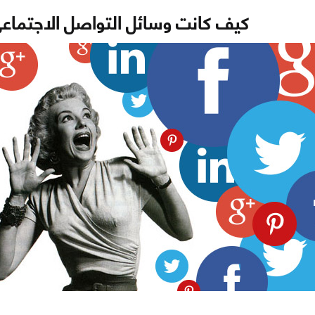
كيف كانت وسائل التواصل الاجتماعي