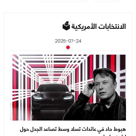
الانتخابات الأمريكية 🗳
2025-07-24
هبوط حاد في عائدات تسلا وسط تصاعد الجدل حول
تر