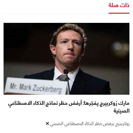
ذات صلة
مارك زوكربيرج يفجّرها: أرفض حظر نماذج الذكاء الاصطناعي
الصينية
زوكربيرج يرفض حظر الذكاء الاصطناعي الصيني ❌