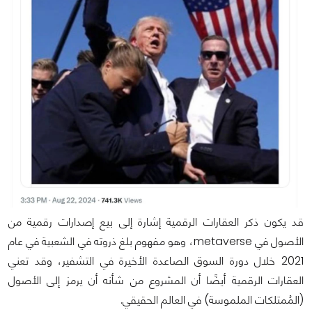
قد يكون ذكر العقارات الرقمية إشارة إلى بيع إصدارات رقمية من
الأصول في metaverse، وهو مفهوم بلغ ذروته في الشعبية في عام
2021 خلال دورة السوق الصاعدة الأخيرة في التشفير، وقد تعني
العقارات الرقمية أيضًا أن المشروع من شأنه أن يرمز إلى الأصول
(المُمتلكات الملموسة) في العالم الحقيقي.