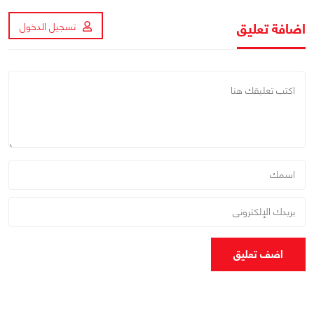
اضافة تعليق
تسجيل الدخول
اضف تعليق