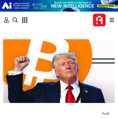
تقنية