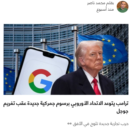
بقلم محمد ناصر
منذ أسبوع
ترامب يتوعد الاتحاد الأوروبي برسوم جمركية جديدة عقب تغريم
جوجل
حرب تجارية جديدة تلوح في الأفق 👀