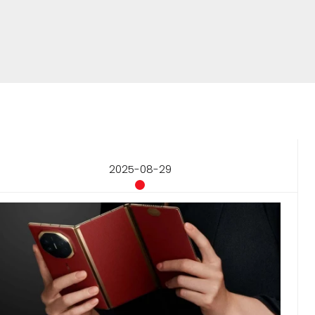
2025-08-29