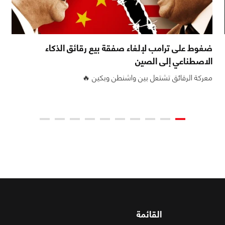
ضغوط على ترامب لإلغاء صفقة بيع رقائق الذكاء
الاصطناعي إلى الصين
معركة الرقائق تشتعل بين واشنطن وبكين 🔥
القائمة