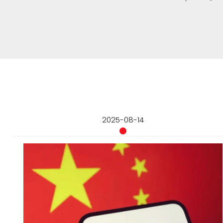
2025-08-14