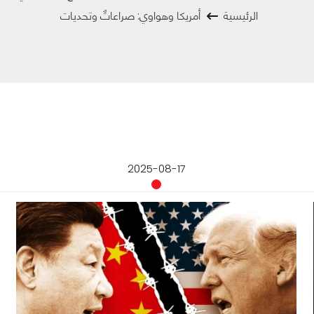
الرئيسية
أمريكا وهواوي: صراعاتٌ وتحديات
2025-08-17