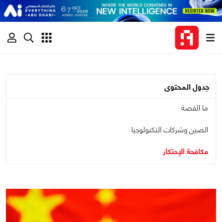
جدول المحتوى
ما القصة
الصين وشركات التكنولوجيا
مكافحة الإحتكار