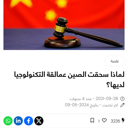
تقنية
لماذا سحقت الصين عمالقة التكنولوجيا
لديها؟
2021-09-28 - منذ 4 سنوات
اخر تحديث - بتاريخ 2024-05-09
1
3235