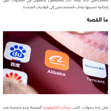
إمكانية تسريبها بيانات المستخدمين إلى الولايات المتحدة.
ما القصة
قبل عدة سنوات، كانت
شركات التكنولوجيا
الصينية تبدو محصنة ضد