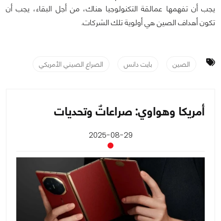
يجب أن تفهمها عمالقة التكنولوجيا هناك، من أجل البقاء، يجب أن
تكون أهداف الصين هي أولوية تلك الشركات.
الصين
بايت دانس
الصراع الصيني الأمريكي
أمريكا وهواوي: صراعاتٌ وتحديات
2025-08-29