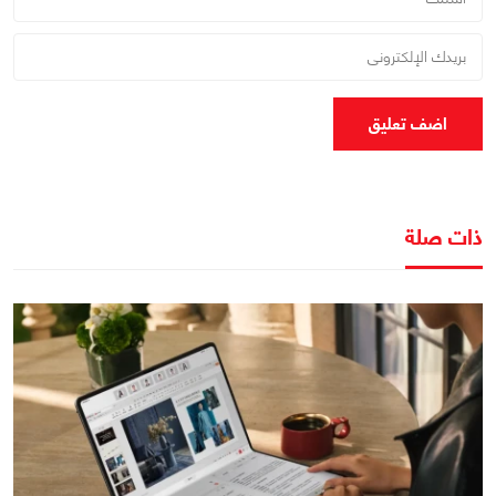
اضف تعليق
ذات صلة