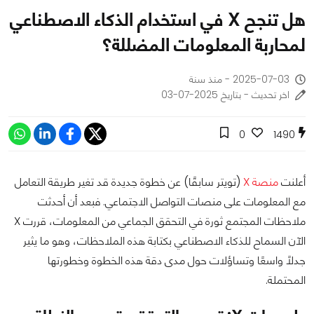
هل تنجح X في استخدام الذكاء الاصطناعي
لمحاربة المعلومات المضللة؟
2025-07-03 - منذ سنة
اخر تحديث - بتاريخ 2025-07-03
0
1490
أعلنت
منصة X
(تويتر سابقًا) عن خطوة جديدة قد تغير طريقة التعامل
مع المعلومات على منصات التواصل الاجتماعي. فبعد أن أحدثت
ملاحظات المجتمع ثورة في التحقق الجماعي من المعلومات، قررت X
الآن السماح للذكاء الاصطناعي بكتابة هذه الملاحظات، وهو ما يثير
جدلًا واسعًا وتساؤلات حول مدى دقة هذه الخطوة وخطورتها
المحتملة.