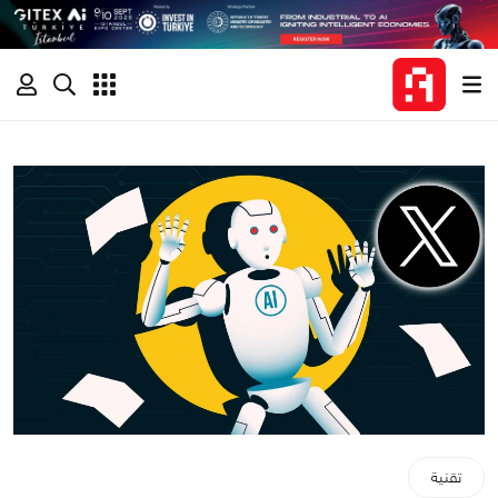
تقنية