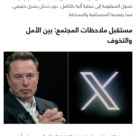
تتحول المنظومة إلى عملية آلية بالكامل، دون تدخل بشري حقيقي،
مما يفقدها المصداقية والمساءلة.
مستقبل ملاحظات المجتمع: بين الأمل
والتخوف