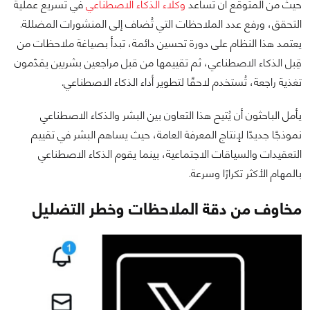
حيث من المتوقع أن تساعد
وكلاء الذكاء الاصطناعي
في تسريع عملية
التحقق، ورفع عدد الملاحظات التي تُضاف إلى المنشورات المضللة.
يعتمد هذا النظام على دورة تحسين دائمة، تبدأ بصياغة ملاحظات من
قِبل الذكاء الاصطناعي، ثم تقييمها من قبل مراجعين بشريين يقدّمون
تغذية راجعة، تُستخدم لاحقًا لتطوير أداء الذكاء الاصطناعي.
يأمل الباحثون أن يُتيح هذا التعاون بين البشر والذكاء الاصطناعي
نموذجًا جديدًا لإنتاج المعرفة العامة، حيث يساهم البشر في تقييم
التعقيدات والسياقات الاجتماعية، بينما يقوم الذكاء الاصطناعي
بالمهام الأكثر تكرارًا وسرعة.
مخاوف من دقة الملاحظات وخطر التضليل