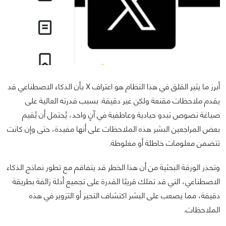
أبرز ما يثير القلق في هذا النظام هو اعتراف X بأن الذكاء الاصطناعي قد
يقدم ملاحظات مقنعة ولكن غير دقيقة. بسبب قدرته العالية على
صياغة نصوص تبدو حيادية وعاطفية في آنٍ واحد، يُحتمل أن يُقيم
بعض المراجعين البشر هذه الملاحظات على أنها مفيدة، حتى وإن كانت
تتضمن معلومات خاطئة أو مغلوطة.
وتحذر الورقة البحثية من أن هذا الخطر قد يتفاقم مع تطور نماذج الذكاء
الاصطناعي، التي قد تملك قريبًا القدرة على تجميع أدلة زائفة بطريقة
دقيقة، مما يصعب على البشر اكتشاف التحيز أو التزوير في هذه
الملاحظات.