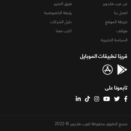
عن عرب هاردوير
فريق التحرير
اتصل بنا
وثيقة الخصوصية
خريطة الموقع
دليل الشركات
هواتف
اكتب معنا
السياسة التحريرية
قريبًا تطبيقات الموبايل
تابعونا على
جميع الحقوق محفوظة لعرب هاردوير © 2022