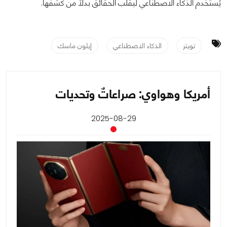
يُستخدم الذكاء الاصطناعي ليقلب الحقائق بدلاً من كشفها.
تويتر
الذكاء الاصطناعي
إيلون ماسك
أمريكا وهواوي: صراعاتٌ وتحديات
2025-08-29