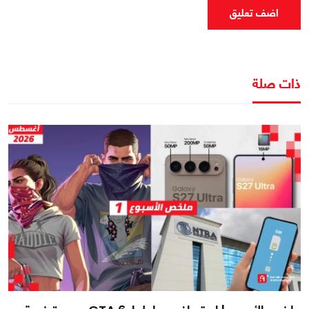
اضف تعليق
ذات صلة