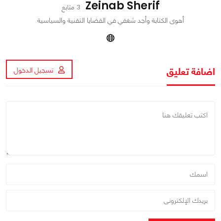
Zeinab Sherif
3 متابع
أهوى الكتابة وأجد شغفي في القضايا التقنية والسياسية
اضافة تعليق
تسجيل الدخول