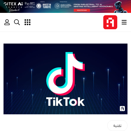
تقنية