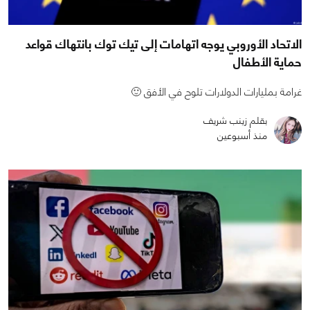
الاتحاد الأوروبي يوجه اتهامات إلى تيك توك بانتهاك قواعد
حماية الأطفال
غرامة بمليارات الدولارات تلوح في الأفق 🙂
بقلم زينب شريف
منذ أسبوعين