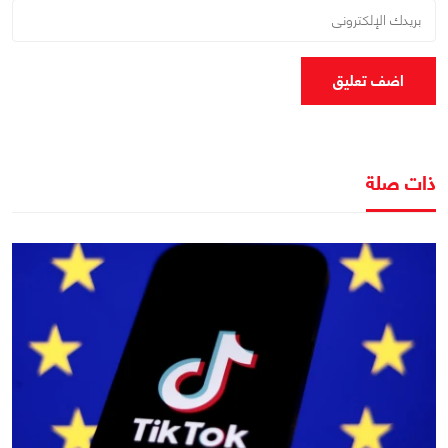
اضف تعليق
ذات صلة