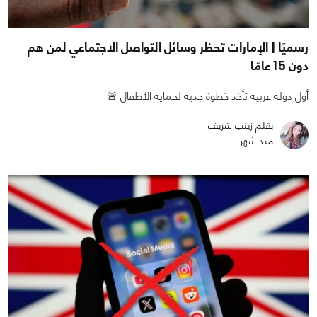
رسميًا | الإمارات تحظر وسائل التواصل الاجتماعي لمن هم
دون 15 عامًا
أول دولة عربية تأخد خطوة جدية لحماية الأطفال 🚨
بقلم زينب شريف
منذ شهر