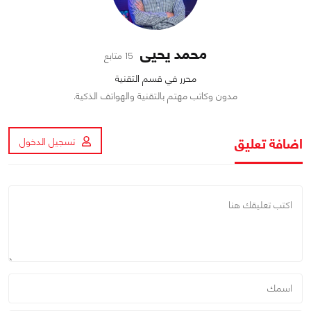
محمد يحيى
15 متابع
محرر في قسم التقنية
مدون وكاتب مهتم بالتقنية والهواتف الذكية.
اضافة تعليق
تسجيل الدخول