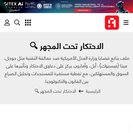
الاحتكار تحت المجهر 🔍
ملف يتابع قضايا وزارة العدل الأمريكية ضد عمالقة التقنية مثل جوجل،
ميتا (فيسبوك)، أبل، وأمازون. يركز على دعاوى الاحتكار وتأثيرها على
السوق والمستهلكين، مع تغطية مستمرة للمستجدات وتحليل الصراع
بين القانون والتكنولوجيا.
الرئيسية
الاحتكار تحت المجهر 🔍