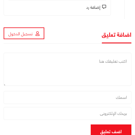
إضافة رد
اضافة تعليق
تسجيل الدخول
اضف تعليق