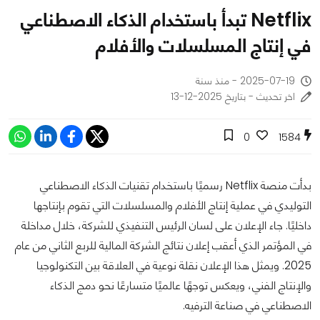
Netflix تبدأ باستخدام الذكاء الاصطناعي
في إنتاج المسلسلات والأفلام
2025-07-19 - منذ سنة
اخر تحديث - بتاريخ 2025-12-13
0
1584
بدأت منصة Netflix رسميًا باستخدام تقنيات الذكاء الاصطناعي
التوليدي في عملية إنتاج الأفلام والمسلسلات التي تقوم بإنتاجها
داخليًا. جاء الإعلان على لسان الرئيس التنفيذي للشركة، خلال مداخلة
في المؤتمر الذي أعقب إعلان نتائج الشركة المالية للربع الثاني من عام
2025. ويمثل هذا الإعلان نقلة نوعية في العلاقة بين التكنولوجيا
والإنتاج الفني، ويعكس توجهًا عالميًا متسارعًا نحو دمج الذكاء
الاصطناعي في صناعة الترفيه.