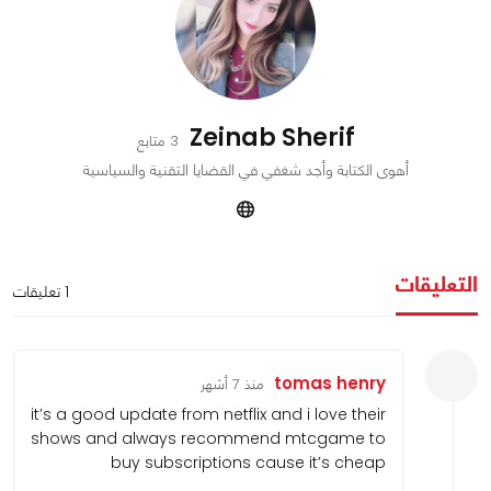
Zeinab Sherif
3 متابع
أهوى الكتابة وأجد شغفي في القضايا التقنية والسياسية
التعليقات
1 تعليقات
tomas henry
منذ 7 أشهر
it’s a good update from netflix and i love their
shows and always recommend mtcgame to
buy subscriptions cause it’s cheap