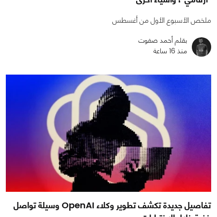
ملخص الأسبوع الأول من أغسطس
بقلم أحمد صفوت
منذ 16 ساعة
تفاصيل جديدة تكشف تطوير وكلاء OpenAI وسيلة تواصل