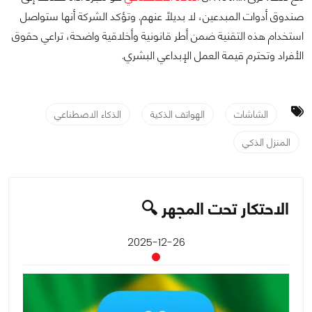
صندوق أدوات المبدعين، لا بديلاً عنهم. وتؤكد الشركة أنها ستواصل
استخدام هذه التقنية ضمن أطر قانونية وأخلاقية واضحة، تراعي حقوق
الأفراد وتحترم قيمة العمل الإبداعي البشري.
الشاشات
الهواتف الذكية
الذكاء الاصطناعي
المنزل الذكي
الاحتكار تحت المجهر 🔍
2025-12-26