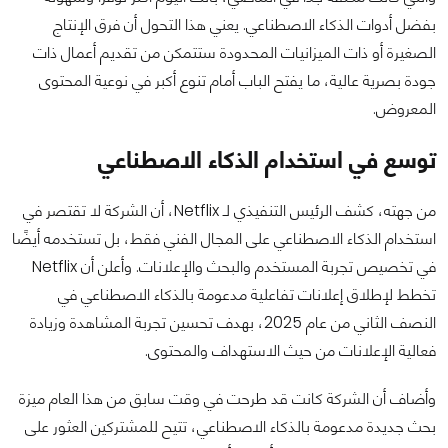
بفضل أدوات الذكاء الاصطناعي. يعني هذا التحول أن فرق الإنتاج
الصغيرة أو ذات الميزانيات المحدودة ستتمكن من تقديم أعمال ذات
جودة بصرية عالية، ما يفتح الباب أمام تنوع أكبر في نوعية المحتوى
المعروض.
توسع في استخدام الذكاء الاصطناعي
من جهته، كشف الرئيس التنفيذي لـ Netflix، أن الشركة لا تقتصر في
استخدام الذكاء الاصطناعي على المجال الفني فقط، بل تستخدمه أيضًا
في تخصيص تجربة المستخدم والبحث والإعلانات. وأعلن أن Netflix
تخطط لإطلاق إعلانات تفاعلية مدعومة بالذكاء الاصطناعي في
النصف الثاني من عام 2025، بهدف تحسين تجربة المشاهدة وزيادة
فعالية الإعلانات من حيث الاستهداف والمحتوى.
وأضاف أن الشركة كانت قد طرحت في وقت سابق من هذا العام ميزة
بحث جديدة مدعومة بالذكاء الاصطناعي، تتيح للمشتركين العثور على