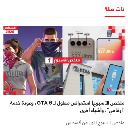
ذات صلة
ملخص الأسبوع| استعراض مطول لـ GTA 6، وعودة خدمة
"أرقامي"، وأشياء أخرى
ملخص الأسبوع الأول من أغسطس