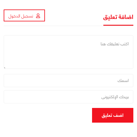
اضافة تعليق
تسجيل الدخول
اضف تعليق