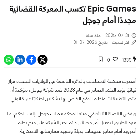
Epic Games تكسب المعركة القضائية
مجددًا أمام جوجل
2025-07-31 - منذ سنة
اخر تحديث - بتاريخ 2025-07-31
0
1339
أصدرت محكمة الاستئناف بالدائرة التاسعة في الولايات المتحدة قرارًا
نهائيًا يؤيد الحكم الصادر في عام 2023 ضد شركة جوجل، مؤكدة أن
متجر التطبيقات ونظام الدفع الخاص بها يشكلان احتكارًا غير قانوني.
ورفض القضاة الثلاثة في هيئة المحكمة طلب جوجل بإلغاء الحكم، ما
مهد الطريق لتفعيل أمر قضائي دائم يجبر الشركة على فتح نظام
أندرويد أمام متاجر تطبيقات بديلة وتقييد ممارساتها الاحتكارية.