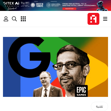
تقنية