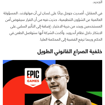
الجديد.
في المقابل، أصدرت جوجل بيانًا على لسان لي آن مولولاند، المسؤولة
العالمية عن الشؤون التنظيمية، حذرت فيه من أن القرار سيقوض أمن
المستخدمين ويحد من حرية الاختيار، إضافة إلى التأثير السلبي على
الابتكار داخل نظام أندرويد. وأكدت الشركة أنها ستواصل الطعن في
الحكم وربما ترفع القضية إلى المحكمة العليا.
خلفية الصراع القانوني الطويل