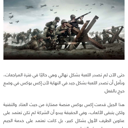
حتى الآن لم تصدر اللعبة بشكل نهائي وهي حاليًا في فترة المراجعات،
ونأمل أن تصدر اللعبة بشكل جيد في النهاية لأن إكس بوكس في وضع
حرج بالفعل.
هذا الجيل قدمت إكس بوكس منصة ممتازة من حيث العتاد والتقنية
ولكن يتبقى الألعاب، وفي الحقيقة يبدو أن الشركة لم تكن تعتمد على
عناوين الطرف الأول بشكل كبير، بل كانت تعتمد على خدمة الجيم