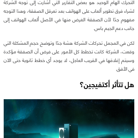
التحرك الهام الوحيد هو بعض التقارير التي أشارت إلى توجه الشركة
لشراء فرق تطوير ألعاب على الهواتف بعد تعرقل الصفقة، وهذا التوجه
مفهوم جدًا لأن الصفقة الغرض منها في الأصل ألعاب الهواتف إلى
جانب دعم الجيم باس.
لكن في المجمل تحركات الشركة هشة جدًا وتوضح حجم المشكلة التي
وقعت، الشركة كانت تخطط كل الأمور على فرض أن الصفقة مؤكدة
وسيتم إغلاقها في القريب العاجل، لا يوجد أي خطط ثانوية حتى الآن
في الأفق.
هل تتأثر أكتفيجين؟