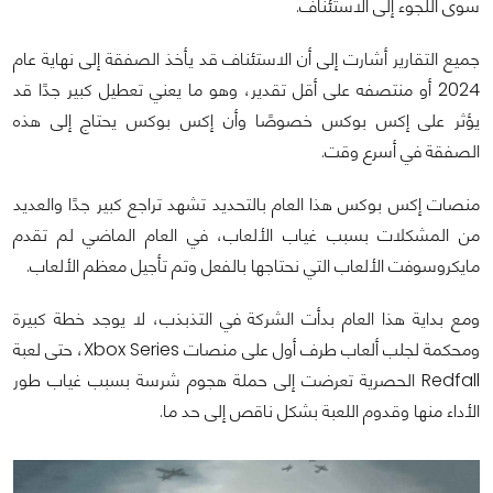
سوى اللجوء إلى الاستئناف.
جميع التقارير أشارت إلى أن الاستئناف قد يأخذ الصفقة إلى نهاية عام
2024 أو منتصفه على أقل تقدير، وهو ما يعني تعطيل كبير جدًا قد
يؤثر على إكس بوكس خصوصًا وأن إكس بوكس يحتاج إلى هذه
الصفقة في أسرع وقت.
منصات إكس بوكس هذا العام بالتحديد تشهد تراجع كبير جدًا والعديد
من المشكلات بسبب غياب الألعاب، في العام الماضي لم تقدم
مايكروسوفت الألعاب التي نحتاجها بالفعل وتم تأجيل معظم الألعاب.
ومع بداية هذا العام بدأت الشركة في التذبذب، لا يوجد خطة كبيرة
ومحكمة لجلب ألعاب طرف أول على منصات Xbox Series، حتى لعبة
Redfall الحصرية تعرضت إلى حملة هجوم شرسة بسبب غياب طور
الأداء منها وقدوم اللعبة بشكل ناقص إلى حد ما.