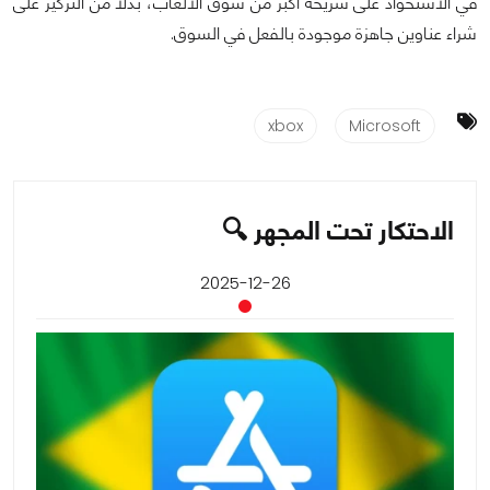
في الاستحواذ على شريحة أكبر من سوق الألعاب، بدلًا من التركيز على
شراء عناوين جاهزة موجودة بالفعل في السوق.
xbox
Microsoft
الاحتكار تحت المجهر 🔍
2025-12-26