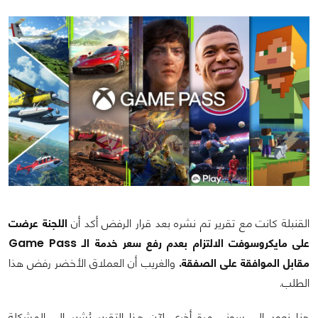
القنبلة كانت مع تقرير تم نشره بعد قرار الرفض أكد أن
اللجنة عرضت
على مايكروسوفت الالتزام بعدم رفع سعر خدمة الـ Game Pass
مقابل الموافقة على الصفقة.
والغريب أن العملاق الأخضر رفض هذا
الطلب.
هنا نعود إلى سوني مرة أخرى لآن هذا التقرير يُشير إلى المشكلة