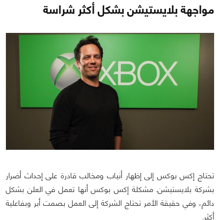
مواجهة بلايستيشن بشكل أكثر شراسة
تحتاج إكس بوكس إلى إظهار أنياب ومخالب قادرة على إحداث أضرار
بشركة بلايستيشن. مشكلة إكس بوكس أنها تعمل في العلن بشكل
دائم، وفي حقيقة الأمر تحتاج الشركة إلى العمل بصمت أبر وبفاعلية
أكثر.