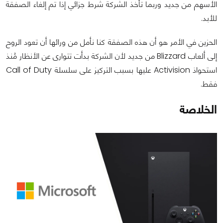
الأسهم من جديد وربما تأخذ الشركة شرط جزائي إذا تم إلغاء الصفقة
للأبد.
الحزين في الأمر هو أن هذه الصفقة كنا نأمل من ورائها أن تعود الروح
إلى ألعاب Blizzard من جديد لأن الشركة بدأت تتوارى عن الأنظار مُنذ
استحواذ Activision عليها بسبب التركيز على سلسلة Call of Duty
فقط.
الخلاصة