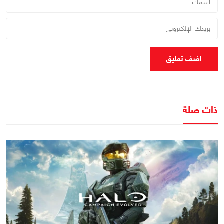
اضف تعليق
ذات صلة