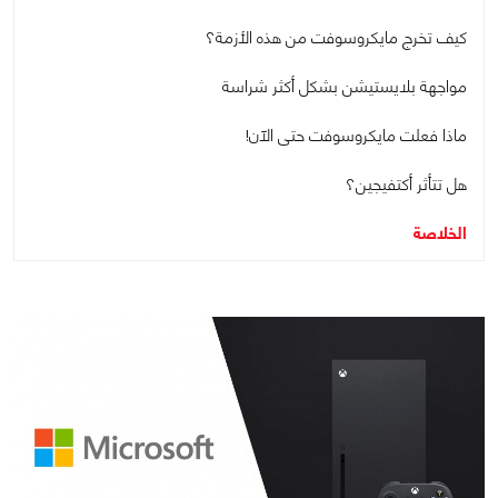
كيف تخرج مايكروسوفت من هذه الأزمة؟
مواجهة بلايستيشن بشكل أكثر شراسة
ماذا فعلت مايكروسوفت حتى الآن!
هل تتأثر أكتفيجين؟
الخلاصة