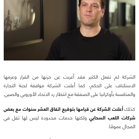
الشركة لم تفعل الكثير فقد أعربت عن حزنها من القرار وعزمها
الاستئناف على الحكم، كما أعلنت الشركة موافقة لجنة التجارة
والمنافسة بأوكرانيا على الصفقة مع انتظار رد الاتحاد الأوروبي والصين.
كذلك
أعلنت الشركة عن قيامها بتوقيع اتفاق العشر سنوات مع بعض
شركات اللعب السحابي
ولكنها خدمات محدودة ليس لها ثقل في
المجال عمومًا.