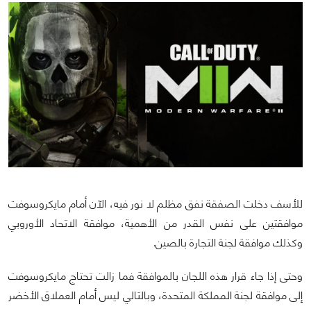
للأسف دخلت الصفقة نفق مظلم لا نور فيه، الآن أمام مايكروسوفت
موافقتين على نفس القدر من الأهمية، موافقة الاتحاد الأوروبي
وكذلك موافقة لجنة التجارة بالصين.
وحتى إذا جاء قرار هذه اللجان بالموافقة فما زالت تحتاج مايكروسوفت
إلى موافقة لجنة المملكة المتحدة، وبالتالي ليس أمام العملاق الأخضر