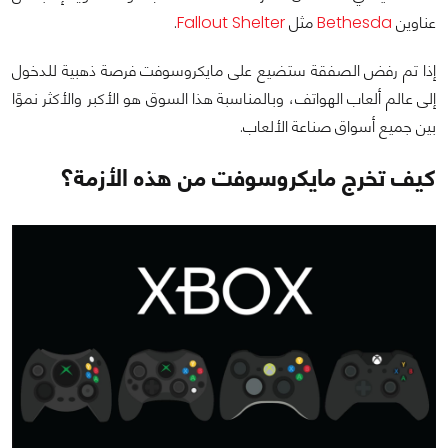
عناوين
Bethesda
مثل
Fallout Shelter
.
إذا تم رفض الصفقة ستضيع على مايكروسوفت فرصة ذهبية للدخول
إلى عالم ألعاب الهواتف، وبالمناسبة هذا السوق هو الأكبر والأكثر نموًا
بين جميع أسواق صناعة الألعاب.
كيف تخرج مايكروسوفت من هذه الأزمة؟