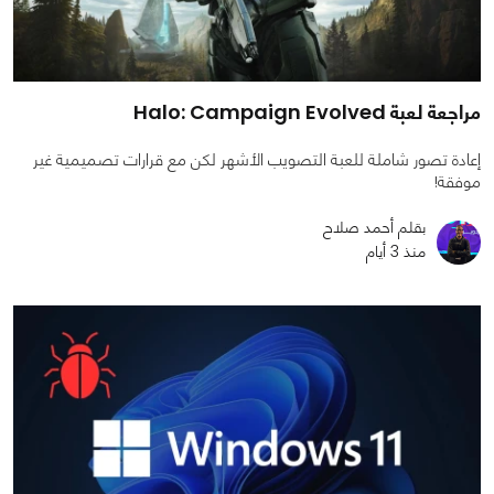
مراجعة لعبة Halo: Campaign Evolved
إعادة تصور شاملة للعبة التصويب الأشهر لكن مع قرارات تصميمية غير
موفقة!
بقلم أحمد صلاح
منذ 3 أيام