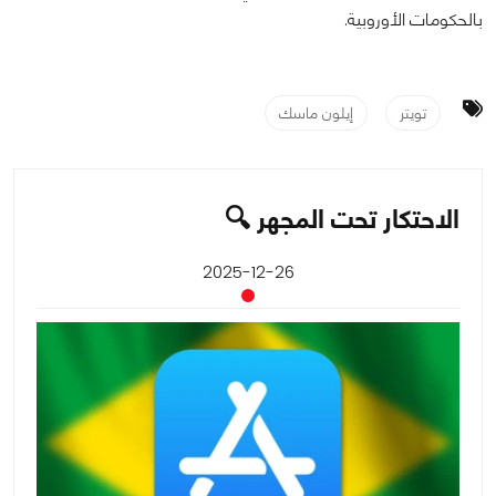
بالحكومات الأوروبية.
تويتر
إيلون ماسك
الاحتكار تحت المجهر 🔍
2025-12-26