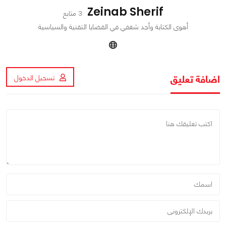
Zeinab Sherif
3 متابع
أهوى الكتابة وأجد شغفي في القضايا التقنية والسياسية
اضافة تعليق
تسجيل الدخول