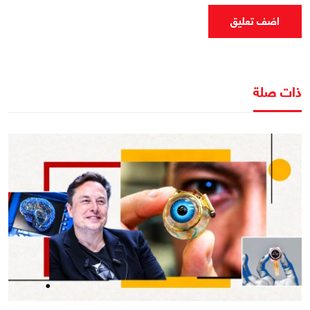
اضف تعليق
ذات صلة