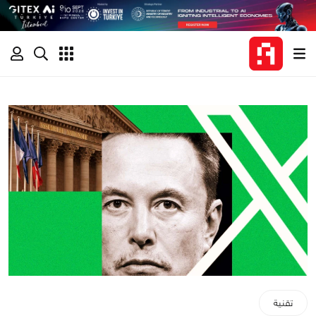
تقنية