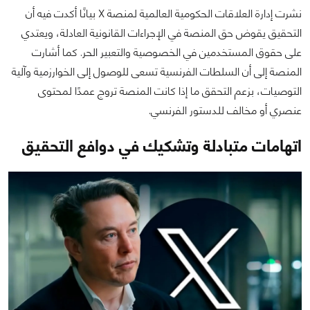
نشرت إدارة العلاقات الحكومية العالمية لمنصة X بيانًا أكدت فيه أن
التحقيق يقوض حق المنصة في الإجراءات القانونية العادلة، ويعتدي
على حقوق المستخدمين في الخصوصية والتعبير الحر. كما أشارت
المنصة إلى أن السلطات الفرنسية تسعى للوصول إلى الخوارزمية وآلية
التوصيات، بزعم التحقق ما إذا كانت المنصة تروج عمدًا لمحتوى
عنصري أو مخالف للدستور الفرنسي.
اتهامات متبادلة وتشكيك في دوافع التحقيق