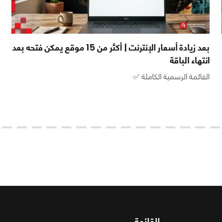
بعد زيادة أسعار الإنترنت | أكثر من 15 موقع يمكن فتحه بعد
انتهاء الباقة
القائمة الرسمية الكاملة ✅
القائمة