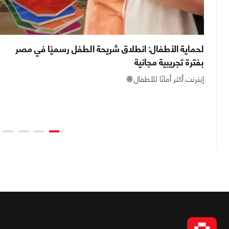
لحماية الأطفال: انطلاق شريحة الطفل رسميًا في مصر
بفترة تجريبية مجانية
يدة
إنترنت أكثر أمانًا للأطفال 🌐