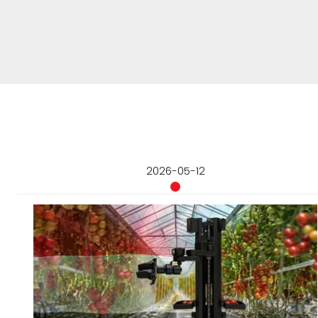
2026-05-12