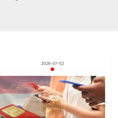
2026-07-02