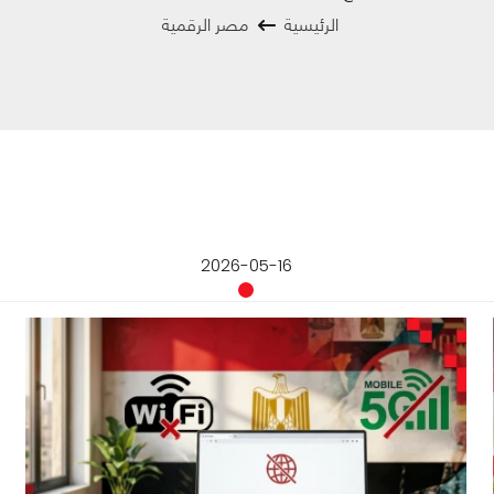
الرئيسية
مصر الرقمية
2026-05-16