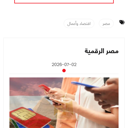
مصر
اقتصاد وأعمال
مصر الرقمية
2026-07-02