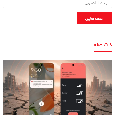
اضف تعليق
ذات صلة