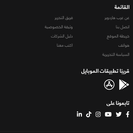
القائمة
عن عرب هاردوير
فريق التحرير
اتصل بنا
وثيقة الخصوصية
خريطة الموقع
دليل الشركات
هواتف
اكتب معنا
السياسة التحريرية
قريبًا تطبيقات الموبايل
تابعونا على