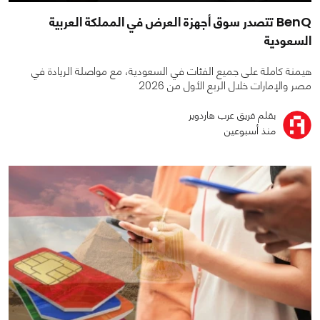
BenQ تتصدر سوق أجهزة العرض في المملكة العربية
السعودية
هيمنة كاملة على جميع الفئات في السعودية، مع مواصلة الريادة في
مصر والإمارات خلال الربع الأول من 2026
بقلم فريق عرب هاردوير
منذ أسبوعين