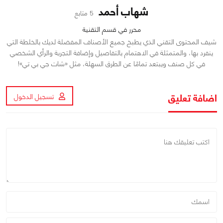
شهاب أحمد
5 متابع
محرر في قسم التقنية
شيف المحتوى التقني الذي يطبخ جميع الأصناف المفضلة لديك بالخلطة التي
ينفرد بها، والمتمثلة في الاهتمام بالتفاصيل وإضافة التجربة والرأي الشخصي
في كل صنف ويبتعد تمامًا عن الطرق السهلة، مثل «شات جي بي تي»!
اضافة تعليق
تسجيل الدخول