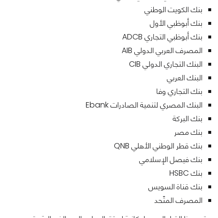
بنك الكويت الوطني
بنك أبوظبي الأول
بنك أبوظبي التجاري ADCB
المصرف العربي الدولي AIB
البنك التجاري الدولي CIB
البنك العربي
بنك التجاري وفا
البنك المصري لتنمية الصادرات Ebank
بنك البركة
بنك مصر
بنك قطر الوطني الأهلي QNB
بنك فيصل الإسلامي
بنك HSBC
بنك قناة السويس
المصرف المتّحد