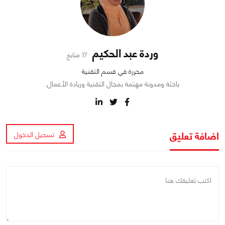
وردة عبد الحكيم
17 متابع
محررة في قسم التقنية
باحثة ومدونة مهتمة بمجال التقنية وريادة الأعمال.
اضافة تعليق
تسجيل الدخول