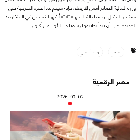
وزارة المالية الصادر أمس الأربعاء، فإنه سيتم مد الفترة التجريبية حتى
سبتمبر المقبل، وإعطاء التجار مهلة ثلاثة أشهر للتسجيل في المنظومة
الجديدة، على أن يبدأ تطبيقها رسمياً في الأول من أكتوبر.
مصر
ريادة أعمال
مصر الرقمية
2026-07-02