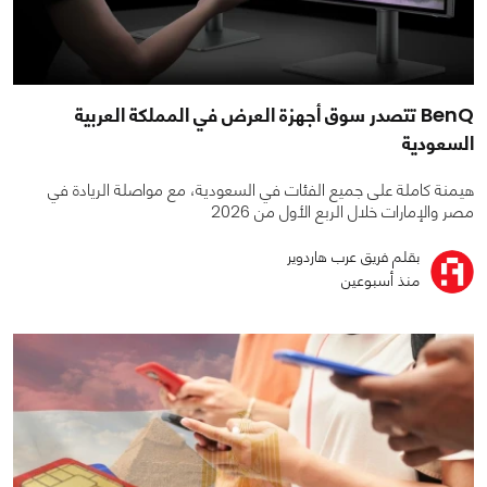
BenQ تتصدر سوق أجهزة العرض في المملكة العربية
السعودية
هيمنة كاملة على جميع الفئات في السعودية، مع مواصلة الريادة في
مصر والإمارات خلال الربع الأول من 2026
بقلم فريق عرب هاردوير
منذ أسبوعين