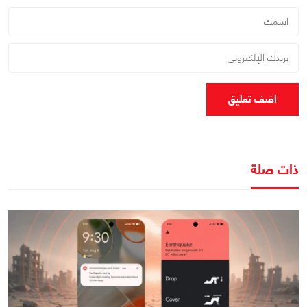
اضف تعليق
ذات صلة