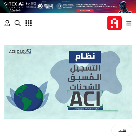
تقنية