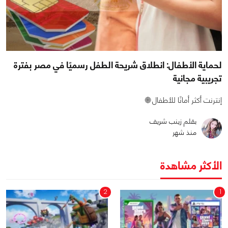
لحماية الأطفال: انطلاق شريحة الطفل رسميًا في مصر بفترة
تجريبية مجانية
إنترنت أكثر أمانًا للأطفال 🌐
بقلم زينب شريف
منذ شهر
الأكثر مشاهدة
2
1