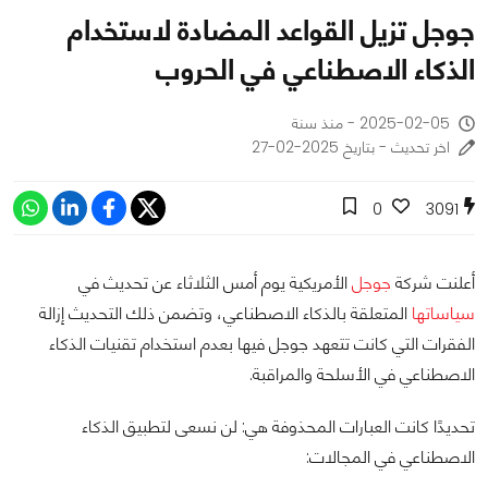
جوجل تزيل القواعد المضادة لاستخدام
الذكاء الاصطناعي في الحروب
2025-02-05 - منذ سنة
اخر تحديث - بتاريخ 2025-02-27
0
3091
أعلنت شركة
جوجل
الأمريكية يوم أمس الثلاثاء عن تحديث في
سياساتها
المتعلقة بالذكاء الاصطناعي، وتضمن ذلك التحديث إزالة
الفقرات التي كانت تتعهد جوجل فيها بعدم استخدام تقنيات الذكاء
الاصطناعي في الأسلحة والمراقبة.
تحديدًا كانت العبارات المحذوفة هي: لن نسعى لتطبيق الذكاء
الاصطناعي في المجالات: