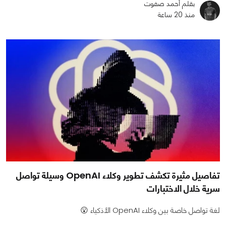
بقلم أحمد صفوت
منذ 20 ساعة
تفاصيل مثيرة تكشف تطوير وكلاء OpenAI وسيلة تواصل
سرية خلال الاختبارات
لغة تواصل خاصة بين وكلاء OpenAI الأذكياء 😮