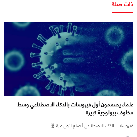
ذات صلة
علماء يصممون أول فيروسات بالذكاء الاصطناعي وسط
مخاوف بيولوجية كبيرة
فيروسات بالذكاء الاصطناعي تُصنع لأول مرة 🧬