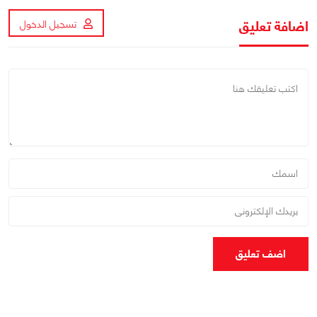
اضافة تعليق
تسجيل الدخول
اضف تعليق