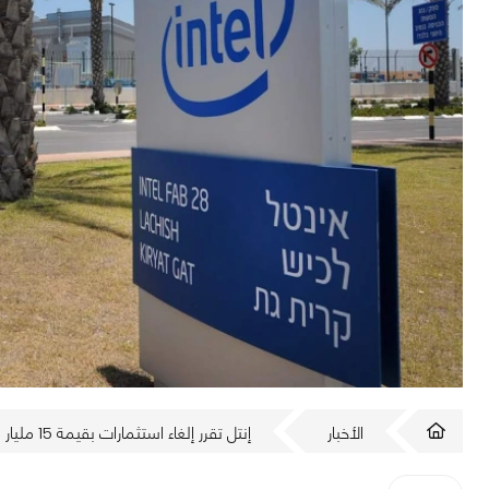
الأخبار
إنتل تقرر إلغاء استثمارات بقيمة 15 مليار دولار في دولة الاحتلال!