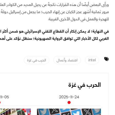
مرور ثمانية أشهر عجز الكيان عن إنهاء الحرب؛ ما يجعل من إسرائيل دولةً غ
للهجرة والعمل في الدول الأخرى الغربية.
في النهاية؛ لا يمكن إنكار أن القطاع التقني الإسرائيلي هو ضمن أكثر ا
الغربي لكل الأخبار التي توافق الرواية الصهيونية؛ سنظل نؤكد على أهم
intel
اقتصاد وأعمال
الحرب في غزة
الحرب في غزة
11-05
2025-11-24