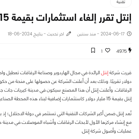
تقنية
إنتل تقرر إلغاء استثمارات بقيمة 15 مليار دولار في دولة الاحتلال!
2024-06-17 - منذ سنتين
اخر تحديث - بتاريخ 2024-06-18
1
4975
قررت شركة
إنتل
الرائدة في مجال الهاردوير وصناعة الرقاقات تعطيل واح
إنتل بقيمة 15 مليار دولار كاستثمارات إضافية لبناء هذه المحطة الصناعية.
مع إنشاء مركزها الأول لأبحاث الرقاقات وأشباه الموصلات في مدينة حيفا
عمليات وأصول شركة إنتل.