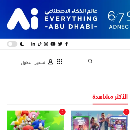
تسجيل الدخول
الأكثر مشاهدة
2
1