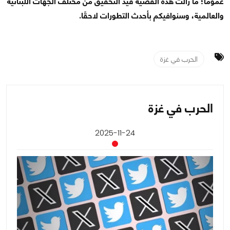
عمومًا؛ ما زالت هذه القضية قيد التحقيق من مختلف الجهات اللبنانية
والعالمية، وسنوافيكم بأحدث التطورات لاحقًا.
الحرب في غزة
الحرب في غزة
2025-11-24