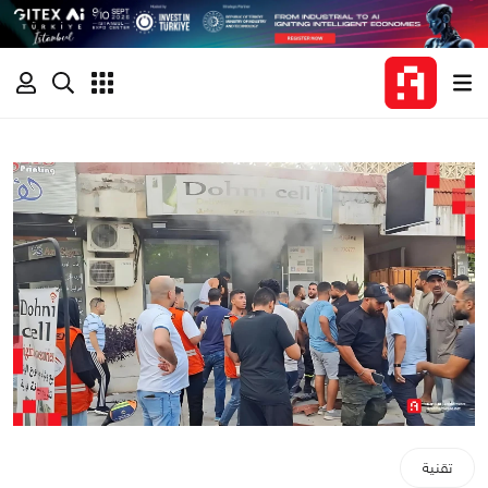
تقنية