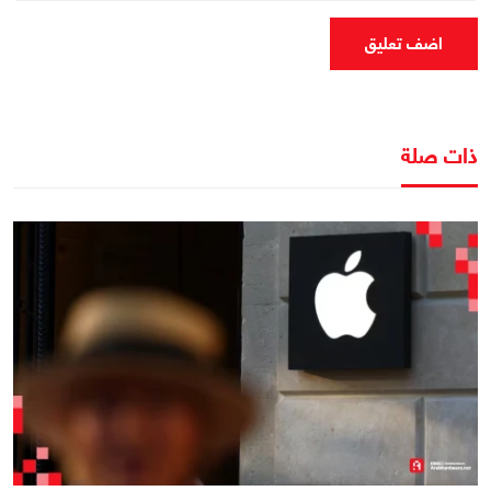
اضف تعليق
ذات صلة