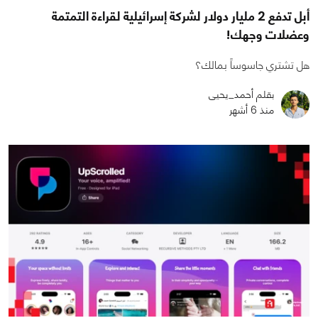
أبل تدفع 2 مليار دولار لشركة إسرائيلية لقراءة التمتمة
وعضلات وجهك!
هل تشتري جاسوساً بمالك؟
بقلم أحمد_يحيى
منذ 6 أشهر